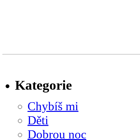
Kategorie
Chybíš mi
Děti
Dobrou noc