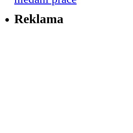
Reklama